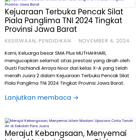
Kejuaraan Terbuka Pencak Silat
Piala Panglima TNI 2024 Tingkat
Provinsi Jawa Barat
KESISWAAN
,
PENDIDIKAN
·
NOVEMBER 4, 2024
Kami, Keluarga besar SMA Plus MUTHAHHARI,
mengucapkan selamat atas prestasi yang diraih oleh
Gusti Fachiandi Arraya Noor dari kelas X-A yang telah
meraih Juara 2 dalam Kejuaraan Terbuka Pencak Silat
Piala Panglima TNI 2024 Tingkat Provinsi Jawa Barat.
Lanjutkan membaca →
Merajut Kebangsaan, Menyemai