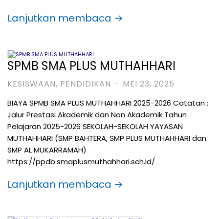
Lanjutkan membaca →
SPMB SMA PLUS MUTHAHHARI
KESISWAAN
,
PENDIDIKAN
·
MEI 23, 2025
BIAYA SPMB SMA PLUS MUTHAHHARI 2025-2026 Catatan :
Jalur Prestasi Akademik dan Non Akademik Tahun
Pelajaran 2025-2026 SEKOLAH-SEKOLAH YAYASAN
MUTHAHHARI (SMP BAHTERA, SMP PLUS MUTHAHHARI dan
SMP AL MUKARRAMAH)
https://ppdb.smaplusmuthahhari.sch.id/
Lanjutkan membaca →