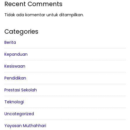
Recent Comments
Tidak ada komentar untuk ditampilkan.
Categories
Berita
Kepanduan
Kesiswaan
Pendidikan
Prestasi Sekolah
Teknologi
Uncategorized
Yayasan Muthahhari