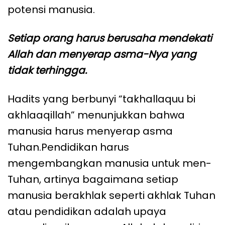
potensi manusia.
Setiap orang harus berusaha mendekati
Allah dan menyerap asma-Nya yang
tidak terhingga.
Hadits yang berbunyi “takhallaquu bi
akhlaaqillah” menunjukkan bahwa
manusia harus menyerap asma
Tuhan.Pendidikan harus
mengembangkan manusia untuk men-
Tuhan, artinya bagaimana setiap
manusia berakhlak seperti akhlak Tuhan
atau pendidikan adalah upaya