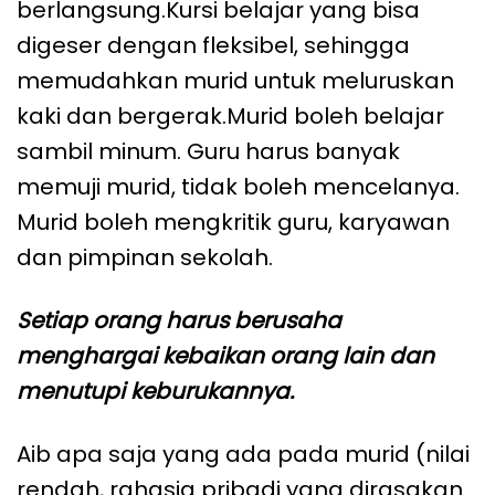
berlangsung.Kursi belajar yang bisa
digeser dengan fleksibel, sehingga
memudahkan murid untuk meluruskan
kaki dan bergerak.Murid boleh belajar
sambil minum. Guru harus banyak
memuji murid, tidak boleh mencelanya.
Murid boleh mengkritik guru, karyawan
dan pimpinan sekolah.
Setiap orang harus berusaha
menghargai kebaikan orang lain dan
menutupi keburukannya.
Aib apa saja yang ada pada murid (nilai
rendah, rahasia pribadi yang dirasakan