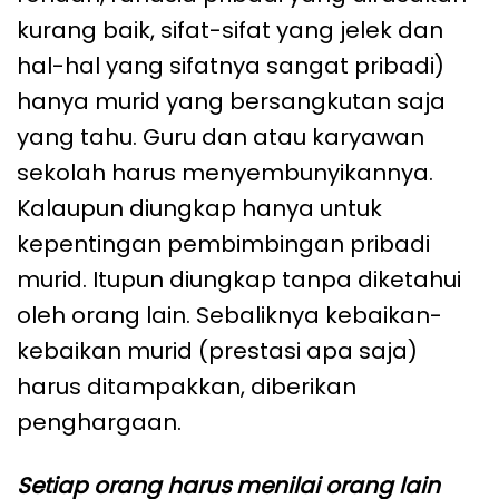
kurang baik, sifat-sifat yang jelek dan
hal-hal yang sifatnya sangat pribadi)
hanya murid yang bersangkutan saja
yang tahu. Guru dan atau karyawan
sekolah harus menyembunyikannya.
Kalaupun diungkap hanya untuk
kepentingan pembimbingan pribadi
murid. Itupun diungkap tanpa diketahui
oleh orang lain. Sebaliknya kebaikan-
kebaikan murid (prestasi apa saja)
harus ditampakkan, diberikan
penghargaan.
Setiap orang harus menilai orang lain