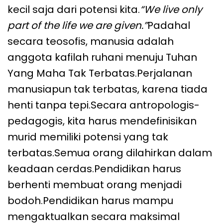
kecil saja dari potensi kita.
“We live only
part of the life we are given.”
Padahal
secara teosofis, manusia adalah
anggota kafilah ruhani menuju Tuhan
Yang Maha Tak Terbatas.Perjalanan
manusiapun tak terbatas, karena tiada
henti tanpa tepi.Secara antropologis-
pedagogis, kita harus mendefinisikan
murid memiliki potensi yang tak
terbatas.Semua orang dilahirkan dalam
keadaan cerdas.Pendidikan harus
berhenti membuat orang menjadi
bodoh.Pendidikan harus mampu
mengaktualkan secara maksimal