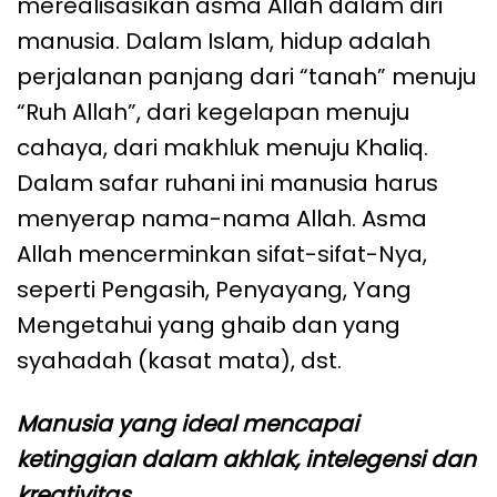
merealisasikan asma Allah dalam diri
manusia. Dalam Islam, hidup adalah
perjalanan panjang dari “tanah” menuju
“Ruh Allah”, dari kegelapan menuju
cahaya, dari makhluk menuju Khaliq.
Dalam safar ruhani ini manusia harus
menyerap nama-nama Allah. Asma
Allah mencerminkan sifat-sifat-Nya,
seperti Pengasih, Penyayang, Yang
Mengetahui yang ghaib dan yang
syahadah (kasat mata), dst.
Manusia yang ideal mencapai
ketinggian dalam akhlak, intelegensi dan
kreativitas.