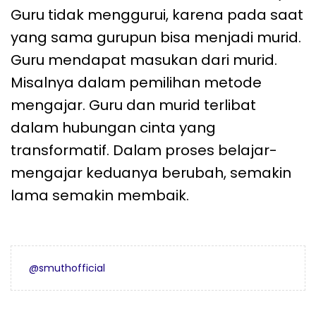
Guru tidak menggurui, karena pada saat
yang sama gurupun bisa menjadi murid.
Guru mendapat masukan dari murid.
Misalnya dalam pemilihan metode
mengajar. Guru dan murid terlibat
dalam hubungan cinta yang
transformatif. Dalam proses belajar-
mengajar keduanya berubah, semakin
lama semakin membaik.
@smuthofficial