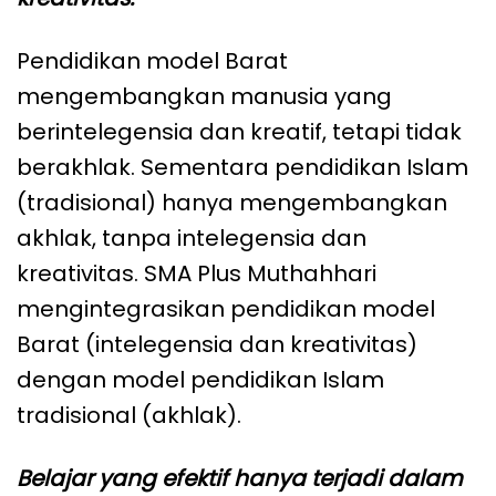
Pendidikan model Barat
mengembangkan manusia yang
berintelegensia dan kreatif, tetapi tidak
berakhlak. Sementara pendidikan Islam
(tradisional) hanya mengembangkan
akhlak, tanpa intelegensia dan
kreativitas. SMA Plus Muthahhari
mengintegrasikan pendidikan model
Barat (intelegensia dan kreativitas)
dengan model pendidikan Islam
tradisional (akhlak).
Belajar yang efektif hanya terjadi dalam