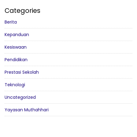
Categories
Berita
Kepanduan
Kesiswaan
Pendidikan
Prestasi Sekolah
Teknologi
Uncategorized
Yayasan Muthahhari