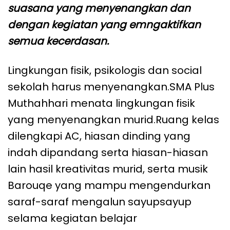
suasana yang menyenangkan dan
dengan kegiatan yang emngaktifkan
semua kecerdasan.
Lingkungan fisik, psikologis dan social
sekolah harus menyenangkan.SMA Plus
Muthahhari menata lingkungan fisik
yang menyenangkan murid.Ruang kelas
dilengkapi AC, hiasan dinding yang
indah dipandang serta hiasan-hiasan
lain hasil kreativitas murid, serta musik
Barouqe yang mampu mengendurkan
saraf-saraf mengalun sayupsayup
selama kegiatan belajar