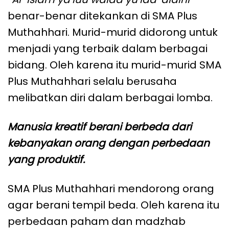
benar-benar ditekankan di SMA Plus
Muthahhari. Murid-murid didorong untuk
menjadi yang terbaik dalam berbagai
bidang. Oleh karena itu murid-murid SMA
Plus Muthahhari selalu berusaha
melibatkan diri dalam berbagai lomba.
Manusia kreatif berani berbeda dari
kebanyakan orang dengan perbedaan
yang produktif.
SMA Plus Muthahhari mendorong orang
agar berani tempil beda. Oleh karena itu
perbedaan paham dan madzhab