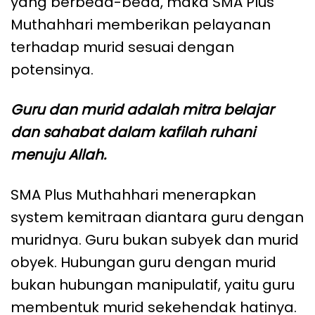
yang berbeda-beda, maka SMA Plus
Muthahhari memberikan pelayanan
terhadap murid sesuai dengan
potensinya.
Guru dan murid adalah mitra belajar
dan sahabat dalam kafilah ruhani
menuju Allah.
SMA Plus Muthahhari menerapkan
system kemitraan diantara guru dengan
muridnya. Guru bukan subyek dan murid
obyek. Hubungan guru dengan murid
bukan hubungan manipulatif, yaitu guru
membentuk murid sekehendak hatinya.