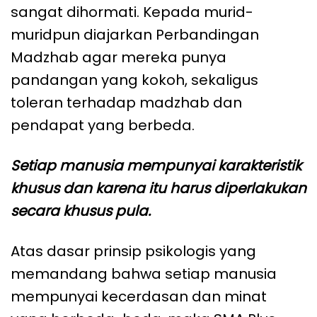
sangat dihormati. Kepada murid-
muridpun diajarkan Perbandingan
Madzhab agar mereka punya
pandangan yang kokoh, sekaligus
toleran terhadap madzhab dan
pendapat yang berbeda.
Setiap manusia mempunyai karakteristik
khusus dan karena itu harus diperlakukan
secara khusus pula.
Atas dasar prinsip psikologis yang
memandang bahwa setiap manusia
mempunyai kecerdasan dan minat