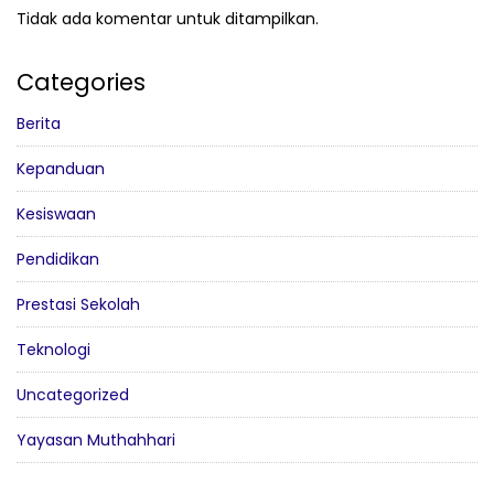
Tidak ada komentar untuk ditampilkan.
Categories
Berita
Kepanduan
Kesiswaan
Pendidikan
Prestasi Sekolah
Teknologi
Uncategorized
Yayasan Muthahhari