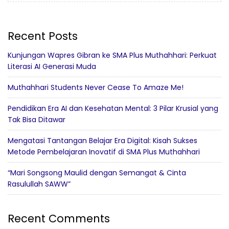
Recent Posts
Kunjungan Wapres Gibran ke SMA Plus Muthahhari: Perkuat
Literasi AI Generasi Muda
Muthahhari Students Never Cease To Amaze Me!
Pendidikan Era AI dan Kesehatan Mental: 3 Pilar Krusial yang
Tak Bisa Ditawar
Mengatasi Tantangan Belajar Era Digital: Kisah Sukses
Metode Pembelajaran Inovatif di SMA Plus Muthahhari
“Mari Songsong Maulid dengan Semangat & Cinta
Rasulullah SAWW”
Recent Comments