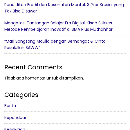
Pendidikan Era AI dan Kesehatan Mental: 3 Pilar Krusial yang
Tak Bisa Ditawar
Mengatasi Tantangan Belajar Era Digital: Kisah Sukses
Metode Pembelajaran Inovatif di SMA Plus Muthahhari
“Mari Songsong Maulid dengan Semangat & Cinta
Rasulullah SAWW”
Recent Comments
Tidak ada komentar untuk ditampilkan.
Categories
Berita
Kepanduan
Kesiswaan