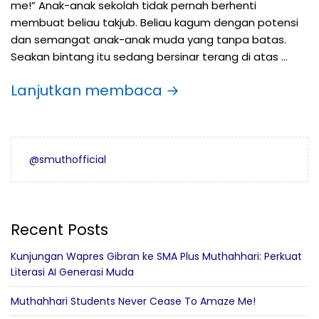
me!” Anak-anak sekolah tidak pernah berhenti
membuat beliau takjub. Beliau kagum dengan potensi
dan semangat anak-anak muda yang tanpa batas.
Seakan bintang itu sedang bersinar terang di atas …
Lanjutkan membaca →
@smuthofficial
Recent Posts
Kunjungan Wapres Gibran ke SMA Plus Muthahhari: Perkuat
Literasi AI Generasi Muda
Muthahhari Students Never Cease To Amaze Me!