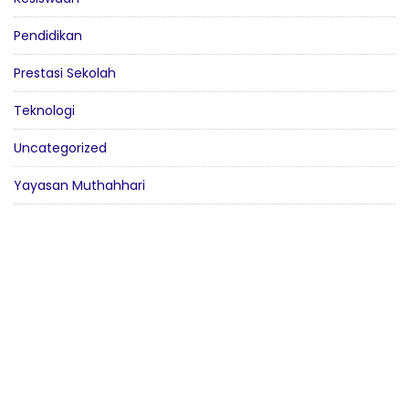
Pendidikan
Prestasi Sekolah
Teknologi
Uncategorized
Yayasan Muthahhari