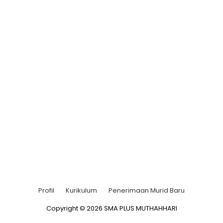
Profil
Kurikulum
Penerimaan Murid Baru
Copyright © 2026 SMA PLUS MUTHAHHARI