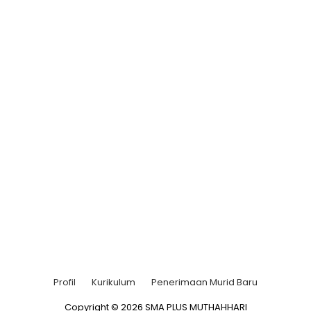
Profil
Kurikulum
Penerimaan Murid Baru
Copyright © 2026 SMA PLUS MUTHAHHARI