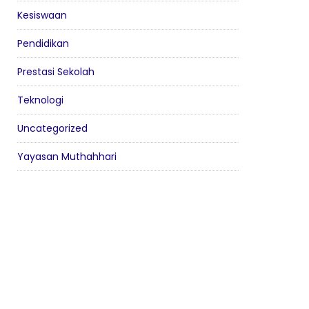
Kesiswaan
Pendidikan
Prestasi Sekolah
Teknologi
Uncategorized
Yayasan Muthahhari