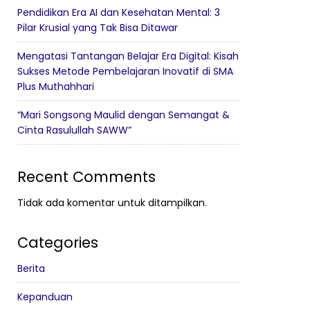
Pendidikan Era AI dan Kesehatan Mental: 3
Pilar Krusial yang Tak Bisa Ditawar
Mengatasi Tantangan Belajar Era Digital: Kisah
Sukses Metode Pembelajaran Inovatif di SMA
Plus Muthahhari
“Mari Songsong Maulid dengan Semangat &
Cinta Rasulullah SAWW”
Recent Comments
Tidak ada komentar untuk ditampilkan.
Categories
Berita
Kepanduan