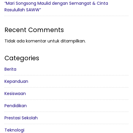
“Mari Songsong Maulid dengan Semangat & Cinta
Rasulullah SAWW”
Recent Comments
Tidak ada komentar untuk ditampilkan.
Categories
Berita
Kepanduan
Kesiswaan
Pendidikan
Prestasi Sekolah
Teknologi