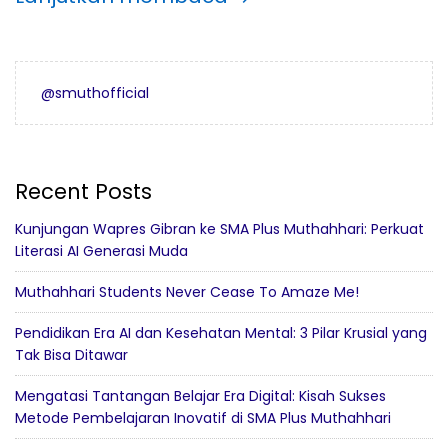
@smuthofficial
Recent Posts
Kunjungan Wapres Gibran ke SMA Plus Muthahhari: Perkuat
Literasi AI Generasi Muda
Muthahhari Students Never Cease To Amaze Me!
Pendidikan Era AI dan Kesehatan Mental: 3 Pilar Krusial yang
Tak Bisa Ditawar
Mengatasi Tantangan Belajar Era Digital: Kisah Sukses
Metode Pembelajaran Inovatif di SMA Plus Muthahhari