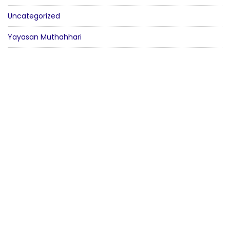
Uncategorized
Yayasan Muthahhari