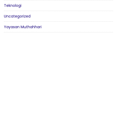
Teknologi
Uncategorized
Yayasan Muthahhari