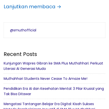
Lanjutkan membaca →
@smuthofficial
Recent Posts
Kunjungan Wapres Gibran ke SMA Plus Muthahhari: Perkuat
Literasi AI Generasi Muda
Muthahhari Students Never Cease To Amaze Me!
Pendidikan Era AI dan Kesehatan Mental: 3 Pilar Krusial yang
Tak Bisa Ditawar
Mengatasi Tantangan Belajar Era Digital: Kisah Sukses