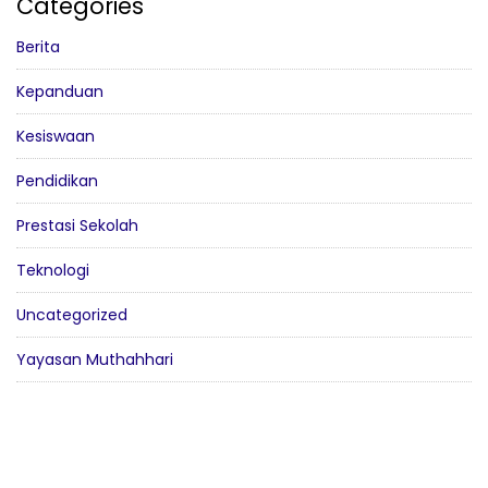
Categories
Berita
Kepanduan
Kesiswaan
Pendidikan
Prestasi Sekolah
Teknologi
Uncategorized
Yayasan Muthahhari