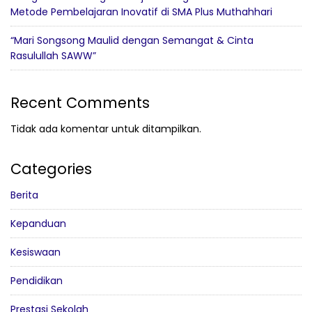
Metode Pembelajaran Inovatif di SMA Plus Muthahhari
“Mari Songsong Maulid dengan Semangat & Cinta
Rasulullah SAWW”
Recent Comments
Tidak ada komentar untuk ditampilkan.
Categories
Berita
Kepanduan
Kesiswaan
Pendidikan
Prestasi Sekolah