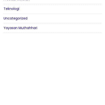
Teknologi
Uncategorized
Yayasan Muthahhari