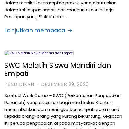
dalam menilai keterampilan praktis yang dibutuhkan
dalam kehidupan sehari-hari maupun di dunia kerja.
Persiapan yang Efektif untuk …
Lanjutkan membaca →
SWC Melatih Siswa Mandiri dan
Empati
PENDIDIKAN
·
DESEMBER 29, 2023
Spiritual Work Camp – SWC (Perkemahan Pengabdian
Ruhaniah) yang ditujukan bagi murid kelas XI untuk
menumbuhkan dan meningkatkan empati para murid
kepada orang-orang yang kurang beruntung. Kegiatan
ini berupa pengabdian kepada masyarakat dengan