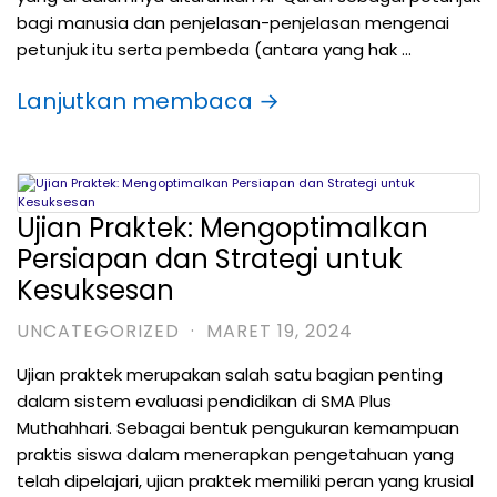
bagi manusia dan penjelasan-penjelasan mengenai
petunjuk itu serta pembeda (antara yang hak …
Lanjutkan membaca →
Ujian Praktek: Mengoptimalkan
Persiapan dan Strategi untuk
Kesuksesan
UNCATEGORIZED
·
MARET 19, 2024
Ujian praktek merupakan salah satu bagian penting
dalam sistem evaluasi pendidikan di SMA Plus
Muthahhari. Sebagai bentuk pengukuran kemampuan
praktis siswa dalam menerapkan pengetahuan yang
telah dipelajari, ujian praktek memiliki peran yang krusial