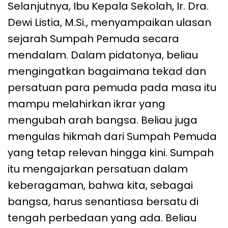
Selanjutnya, Ibu Kepala Sekolah, Ir. Dra.
Dewi Listia, M.Si., menyampaikan ulasan
sejarah Sumpah Pemuda secara
mendalam. Dalam pidatonya, beliau
mengingatkan bagaimana tekad dan
persatuan para pemuda pada masa itu
mampu melahirkan ikrar yang
mengubah arah bangsa. Beliau juga
mengulas hikmah dari Sumpah Pemuda
yang tetap relevan hingga kini. Sumpah
itu mengajarkan persatuan dalam
keberagaman, bahwa kita, sebagai
bangsa, harus senantiasa bersatu di
tengah perbedaan yang ada. Beliau