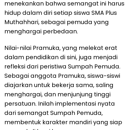
menekankan bahwa semangat ini harus
hidup dalam diri setiap siswa SMA Plus
Muthahhari, sebagai pemuda yang
menghargai perbedaan.
Nilai-nilai Pramuka, yang melekat erat
dalam pendidikan di sini, juga menjadi
refleksi dari peristiwa Sumpah Pemuda.
Sebagai anggota Pramuka, siswa-siswi
diajarkan untuk bekerja sama, saling
menghargai, dan menjunjung tinggi
persatuan. Inilah implementasi nyata
dari semangat Sumpah Pemuda,
membentuk karakter mandiri yang siap