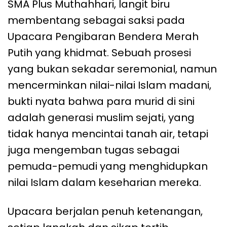
SMA Plus Muthahhari, langit biru
membentang sebagai saksi pada
Upacara Pengibaran Bendera Merah
Putih yang khidmat. Sebuah prosesi
yang bukan sekadar seremonial, namun
mencerminkan nilai-nilai Islam madani,
bukti nyata bahwa para murid di sini
adalah generasi muslim sejati, yang
tidak hanya mencintai tanah air, tetapi
juga mengemban tugas sebagai
pemuda-pemudi yang menghidupkan
nilai Islam dalam keseharian mereka.
Upacara berjalan penuh ketenangan,