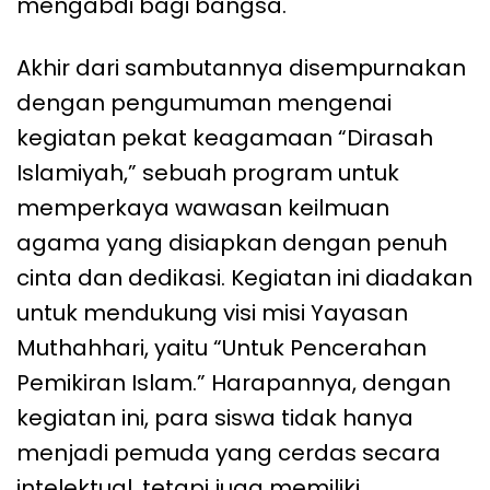
mengabdi bagi bangsa.
Akhir dari sambutannya disempurnakan
dengan pengumuman mengenai
kegiatan pekat keagamaan “Dirasah
Islamiyah,” sebuah program untuk
memperkaya wawasan keilmuan
agama yang disiapkan dengan penuh
cinta dan dedikasi. Kegiatan ini diadakan
untuk mendukung visi misi Yayasan
Muthahhari, yaitu “Untuk Pencerahan
Pemikiran Islam.” Harapannya, dengan
kegiatan ini, para siswa tidak hanya
menjadi pemuda yang cerdas secara
intelektual, tetapi juga memiliki