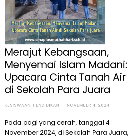
Merajut Kebangsaan,
Menyemai Islam Madani:
Upacara Cinta Tanah Air
di Sekolah Para Juara
KESISWAAN
,
PENDIDIKAN
·
NOVEMBER 4, 2024
Pada pagi yang cerah, tanggal 4
November 2024, di Sekolah Para Juara,