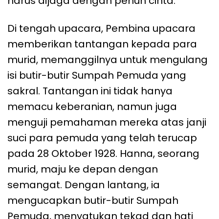
harus dijaga dengan penuh cinta.
Di tengah upacara, Pembina upacara
memberikan tantangan kepada para
murid, memanggilnya untuk mengulang
isi butir-butir Sumpah Pemuda yang
sakral. Tantangan ini tidak hanya
memacu keberanian, namun juga
menguji pemahaman mereka atas janji
suci para pemuda yang telah terucap
pada 28 Oktober 1928. Hanna, seorang
murid, maju ke depan dengan
semangat. Dengan lantang, ia
mengucapkan butir-butir Sumpah
Pemuda, menyatukan tekad dan hati