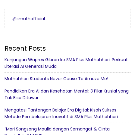
@smuthofficial
Recent Posts
Kunjungan Wapres Gibran ke SMA Plus Muthahhari: Perkuat
Literasi AI Generasi Muda
Muthahhari Students Never Cease To Amaze Me!
Pendidikan Era AI dan Kesehatan Mental: 3 Pilar Krusial yang
Tak Bisa Ditawar
Mengatasi Tantangan Belajar Era Digital: Kisah Sukses
Metode Pembelajaran Inovatif di SMA Plus Muthahhari
“Mari Songsong Maulid dengan Semangat & Cinta