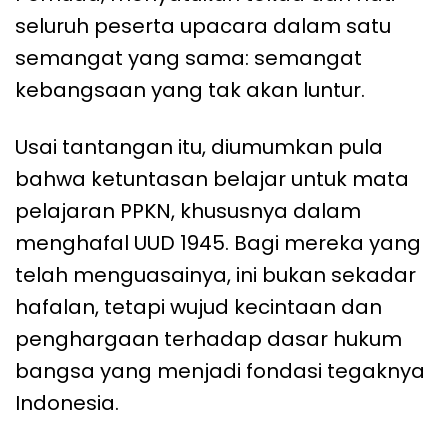
seluruh peserta upacara dalam satu
semangat yang sama: semangat
kebangsaan yang tak akan luntur.
Usai tantangan itu, diumumkan pula
bahwa ketuntasan belajar untuk mata
pelajaran PPKN, khususnya dalam
menghafal UUD 1945. Bagi mereka yang
telah menguasainya, ini bukan sekadar
hafalan, tetapi wujud kecintaan dan
penghargaan terhadap dasar hukum
bangsa yang menjadi fondasi tegaknya
Indonesia.