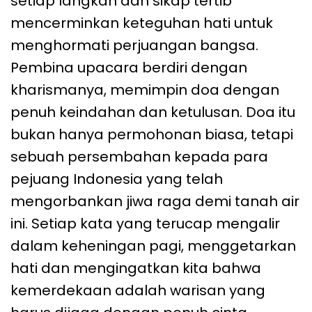
setiap langkah dan sikap tertib
mencerminkan keteguhan hati untuk
menghormati perjuangan bangsa.
Pembina upacara berdiri dengan
kharismanya, memimpin doa dengan
penuh keindahan dan ketulusan. Doa itu
bukan hanya permohonan biasa, tetapi
sebuah persembahan kepada para
pejuang Indonesia yang telah
mengorbankan jiwa raga demi tanah air
ini. Setiap kata yang terucap mengalir
dalam keheningan pagi, menggetarkan
hati dan mengingatkan kita bahwa
kemerdekaan adalah warisan yang