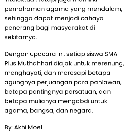
pemahaman agama yang mendalam,
sehingga dapat menjadi cahaya
penerang bagi masyarakat di
sekitarnya.
Dengan upacara ini, setiap siswa SMA
Plus Muthahhari diajak untuk merenung,
menghayati, dan meresapi betapa
agungnya perjuangan para pahlawan,
betapa pentingnya persatuan, dan
betapa mulianya mengabdi untuk
agama, bangsa, dan negara.
By: Akhi Moel