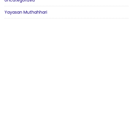
Yayasan Muthahhari