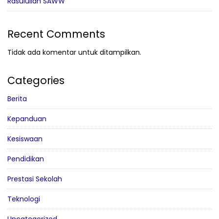
Rasulullah SAWW”
Recent Comments
Tidak ada komentar untuk ditampilkan.
Categories
Berita
Kepanduan
Kesiswaan
Pendidikan
Prestasi Sekolah
Teknologi
Uncategorized